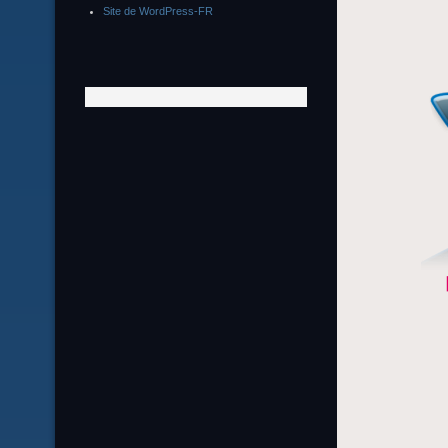
Site de WordPress-FR