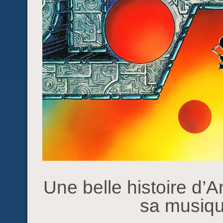
Une belle histoire d’
sa musique