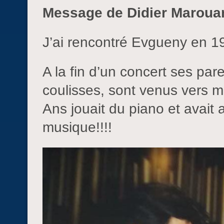
Message de Didier Maroua
J’ai rencontré Evgueny en 1
A la fin d’un concert ses pare
coulisses, sont venus vers m
Ans jouait du piano et avait
musique!!!!