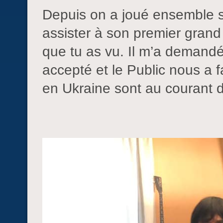
Depuis on a joué ensemble so
assister à son premier gran
que tu as vu. Il m’a demandé 
accepté et le Public nous a 
en Ukraine sont au courant de 