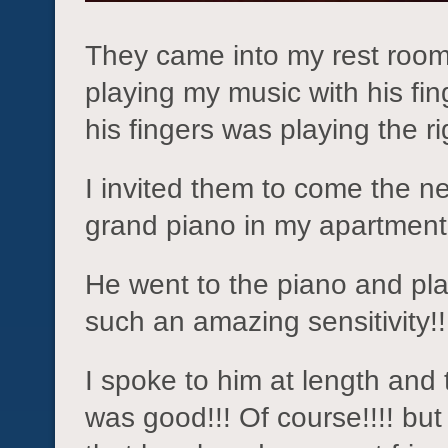
They came into my rest room
playing my music with his fin
his fingers was playing the ri
I invited them to come the n
grand piano in my apartment
He went to the piano and p
such an amazing sensitivity!!
I spoke to him at length and
was good!!! Of course!!!! but