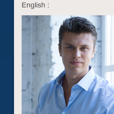
English :