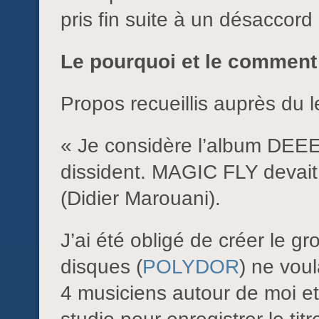
pris fin suite à un désaccord 
Le pourquoi et le comment 
Propos recueillis auprès du 
« Je considère l’album D
dissident. MAGIC FLY devait
(Didier Marouani).
J’ai été obligé de créer le
disques (
POLYDOR
) ne voul
4 musiciens autour de moi et