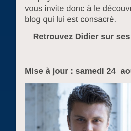
vous invite donc à le découvr
blog qui lui est consacré.
Retrouvez Didier sur se
Mise à jour : samedi 24 ao