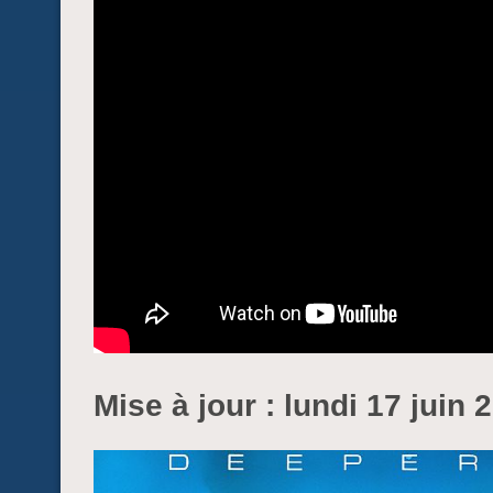
Mise à jour : lundi 17 juin 