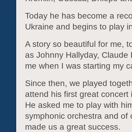
Today he has become a reco
Ukraine and begins to play i
A story so beautiful for me, 
as Johnny Hallyday, Claude
me when I was starting my ca
Since then, we played togeth
attend his first great concer
He asked me to play with him
symphonic orchestra and of 
made us a great success.