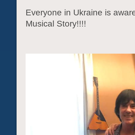
Everyone in Ukraine is aware
Musical Story!!!!