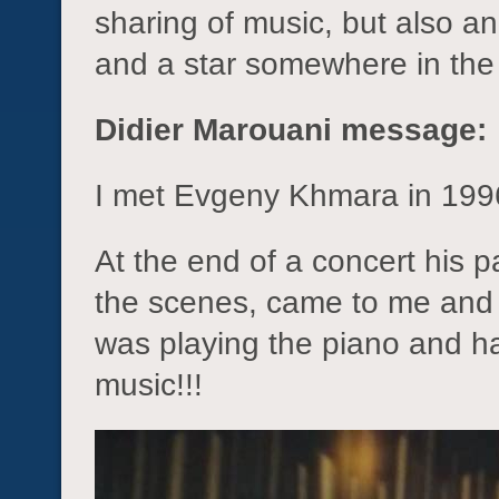
sharing of music, but also and
and a star somewhere in the
Didier Marouani message:
I met Evgeny Khmara in 1996
At the end of a concert his
the scenes, came to me and t
was playing the piano and ha
music!!!