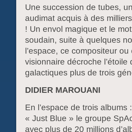
Une succession de tubes, u
audimat acquis à des milliers
! Un envol magique et le mot
soudain, suite à quelques not
l’espace, ce compositeur ou d
visionnaire décroche l’étoile
galactiques plus de trois g
DIDIER MAROUANI
En l’espace de trois albums 
« Just Blue » le groupe SpAc
avec plus de 20 millions d’al