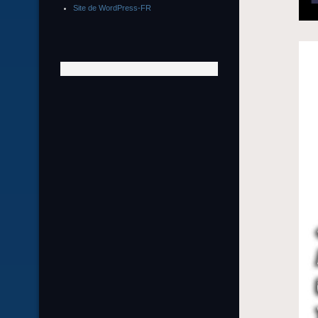
Site de WordPress-FR