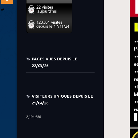
PAGES VUES DEPUIS LE
22/03/26
VISITEURS UNIQUES DEPUIS LE
21/04/26
2,194,686