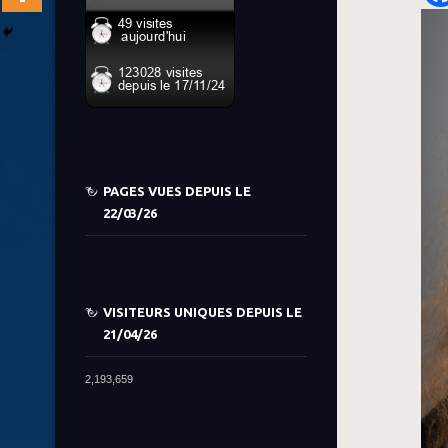
PAGES VUES DEPUIS LE
22/03/26
VISITEURS UNIQUES DEPUIS LE
21/04/26
2,193,659