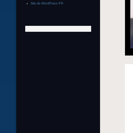
Site de WordPress-FR