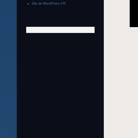
Site de WordPress-FR