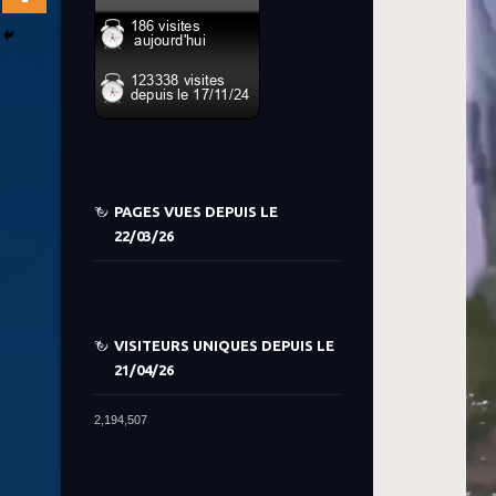
PAGES VUES DEPUIS LE
22/03/26
VISITEURS UNIQUES DEPUIS LE
21/04/26
2,194,507