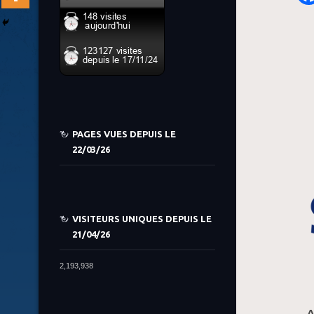
PAGES VUES DEPUIS LE
22/03/26
VISITEURS UNIQUES DEPUIS LE
21/04/26
2,193,938