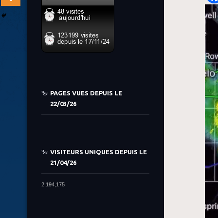
PAGES VUES DEPUIS LE
22/03/26
VISITEURS UNIQUES DEPUIS LE
21/04/26
2,194,175