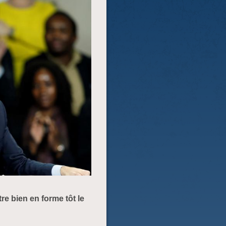
tre bien en forme tôt le