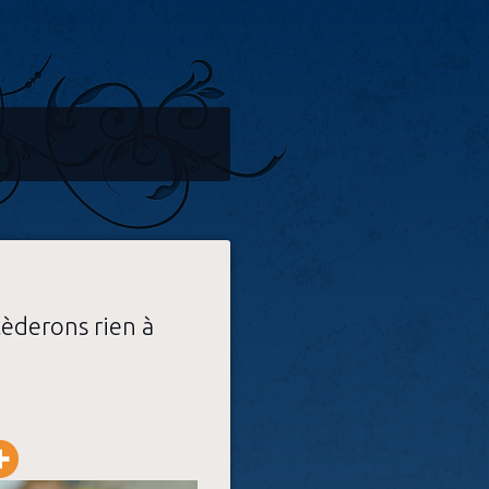
èderons rien à