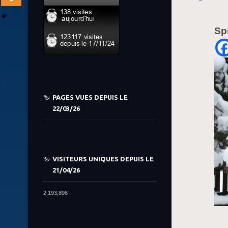
Sp
PAGES VUES DEPUIS LE
22/03/26
VISITEURS UNIQUES DEPUIS LE
21/04/26
2,193,898