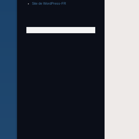
Site de WordPress-FR