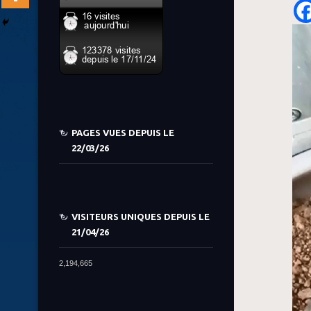
PAGES VUES DEPUIS LE
22/03/26
VISITEURS UNIQUES DEPUIS LE
21/04/26
2,194,665