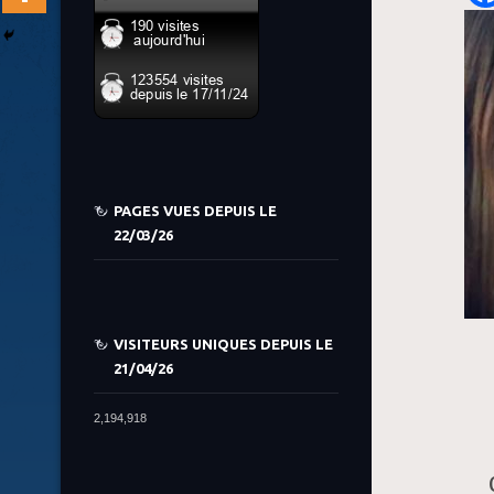
PAGES VUES DEPUIS LE
22/03/26
VISITEURS UNIQUES DEPUIS LE
21/04/26
2,194,918