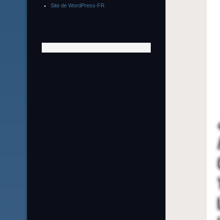
Site de WordPress-FR