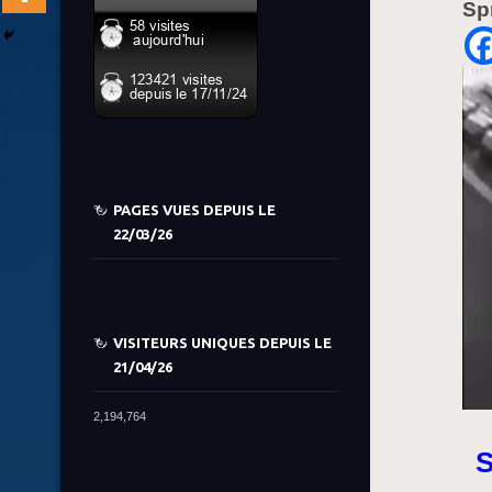
Sp
PAGES VUES DEPUIS LE
22/03/26
VISITEURS UNIQUES DEPUIS LE
21/04/26
2,194,764
S