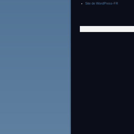
Site de WordPress-FR