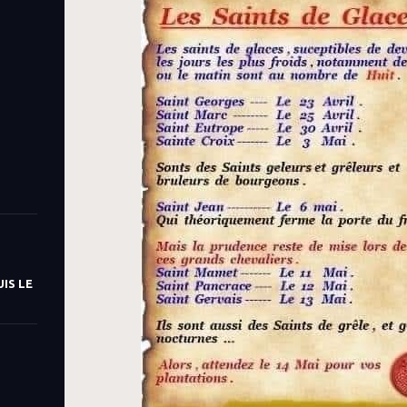
IS LE