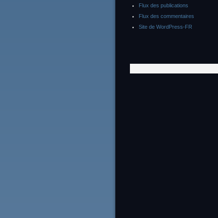
Flux des publications
Flux des commentaires
Site de WordPress-FR