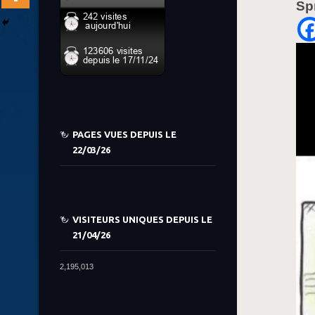
Sp
PAGES VUES DEPUIS LE
22/03/26
VISITEURS UNIQUES DEPUIS LE
21/04/26
2,195,013