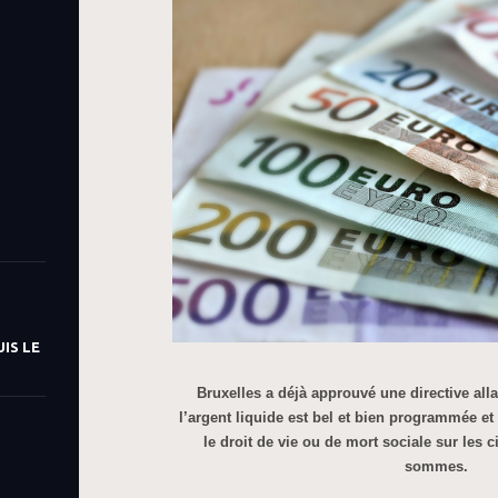
IS LE
Bruxelles a déjà approuvé une directive alla
l’argent liquide est bel et bien programmée et
le droit de vie ou de mort sociale sur les
sommes.