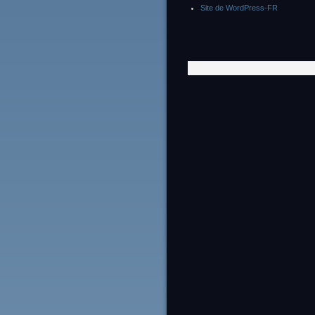
Site de WordPress-FR