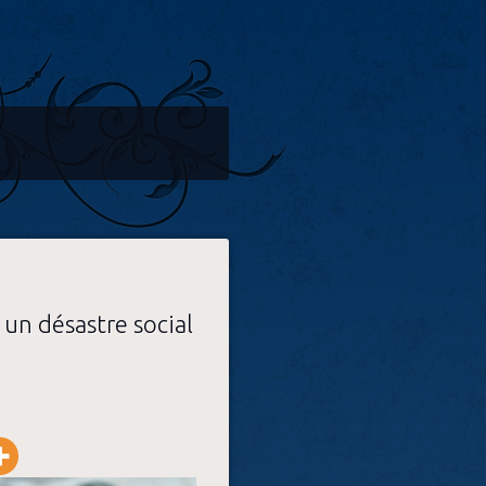
 un désastre social