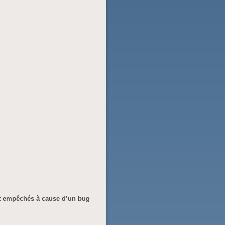
t empêchés à cause d’un bug