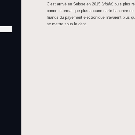
C’est arrivé en Suisse en 2015 (
vidéo
) puis plus 
panne informatique plus aucune carte bancaire ne 
friands du payement électronique n’avaient plus q
se mettre sous la dent.