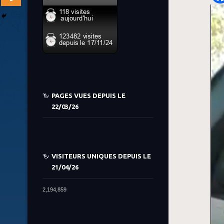
PAGES VUES DEPUIS LE
22/03/26
VISITEURS UNIQUES DEPUIS LE
21/04/26
2,194,859