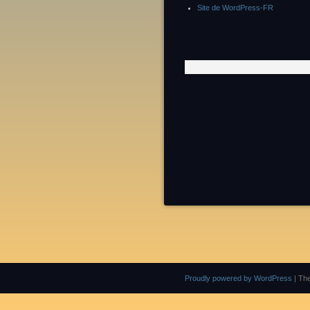
Site de WordPress-FR
Proudly powered by WordPress
|
Th