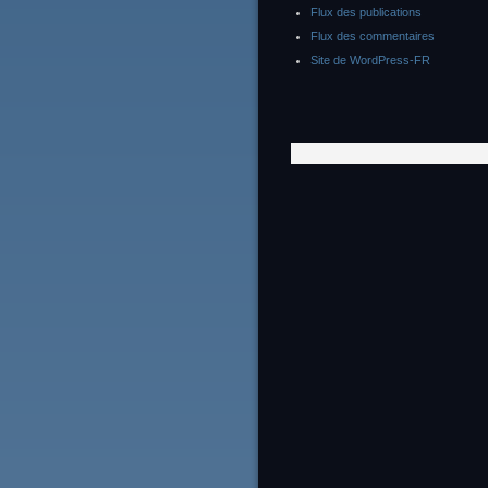
Flux des publications
Flux des commentaires
Site de WordPress-FR