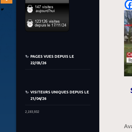
PAGES VUES DEPUIS LE
22/03/26
VISITEURS UNIQUES DEPUIS LE
21/04/26
2,193,932
Ava