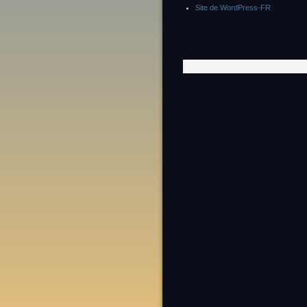
Site de WordPress-FR