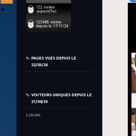
PAGES VUES DEPUIS LE
22/03/26
VISITEURS UNIQUES DEPUIS LE
21/04/26
2,194,864