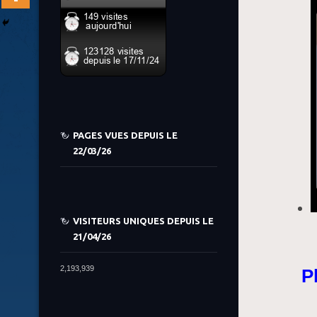
PAGES VUES DEPUIS LE
22/03/26
VISITEURS UNIQUES DEPUIS LE
21/04/26
2,193,939
P