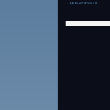
Site de WordPress-FR