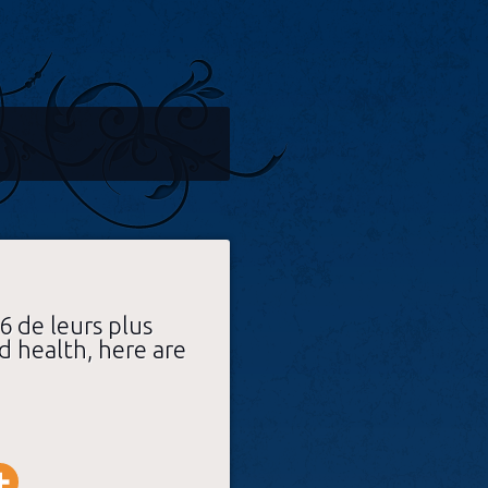
6 de leurs plus
d health, here are