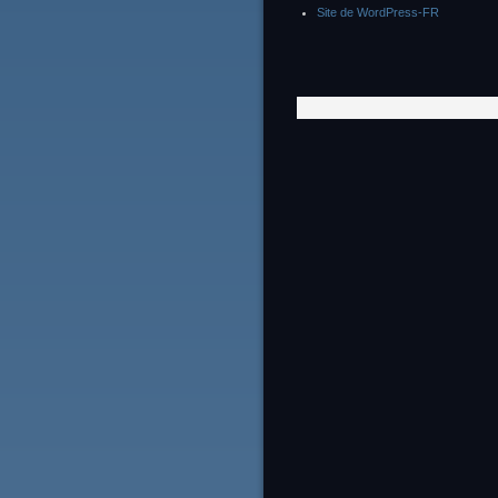
Site de WordPress-FR