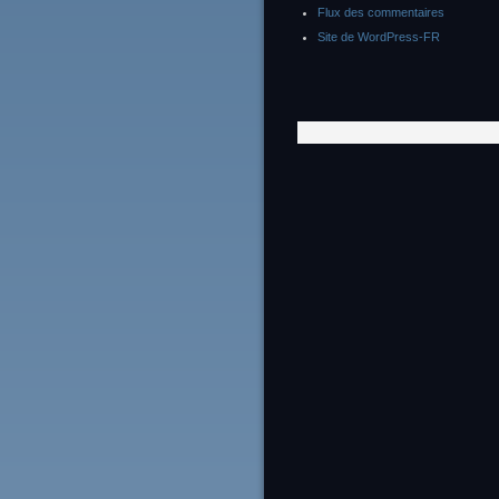
Flux des commentaires
Site de WordPress-FR