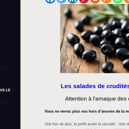
Les salades de crudité
IS LE
Attention à l’arnaque des 
Vous ne verrez plus vos hors d’œuvres de la 
Une fois de plus, le profit avant la sécurité : Une 