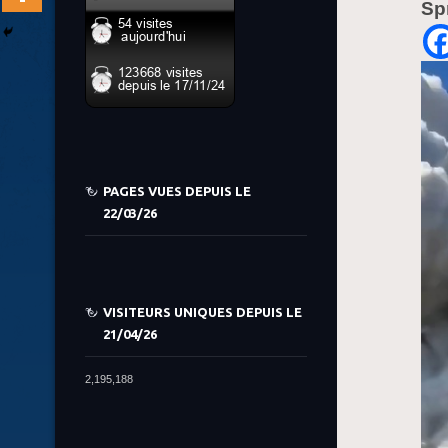
Sp
PAGES VUES DEPUIS LE
22/03/26
VISITEURS UNIQUES DEPUIS LE
21/04/26
2,195,188