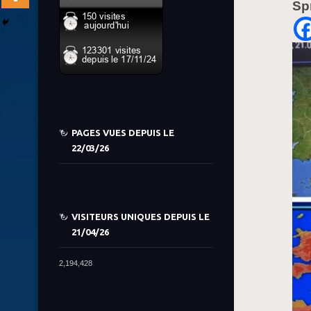
Sp
PAGES VUES DEPUIS LE
22/03/26
VISITEURS UNIQUES DEPUIS LE
21/04/26
2,194,428