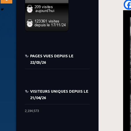
PAGES VUES DEPUIS LE
22/03/26
VISITEURS UNIQUES DEPUIS LE
21/04/26
2,194,573