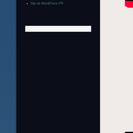
Site de WordPress-FR