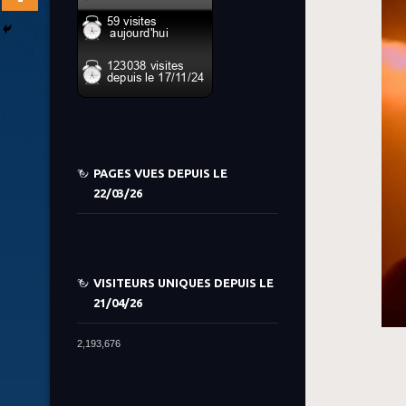
PAGES VUES DEPUIS LE
22/03/26
VISITEURS UNIQUES DEPUIS LE
21/04/26
2,193,676