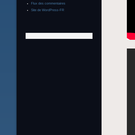
Flux des commentaires
Site de WordPress-FR