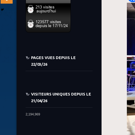
PAGES VUES DEPUIS LE
22/03/26
VISITEURS UNIQUES DEPUIS LE
21/04/26
2,194,969