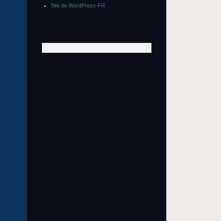
Site de WordPress-FR