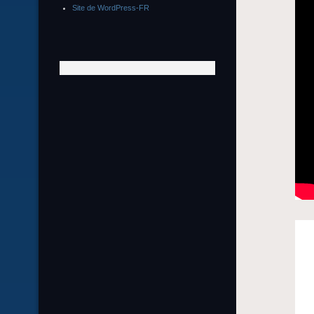
Site de WordPress-FR