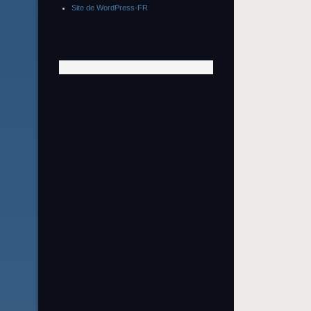
Site de WordPress-FR