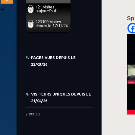
Sp
PAGES VUES DEPUIS LE
22/03/26
VISITEURS UNIQUES DEPUIS LE
21/04/26
2,193,831