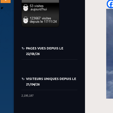
PAGES VUES DEPUIS LE
22/03/26
VISITEURS UNIQUES DEPUIS LE
21/04/26
2,195,187