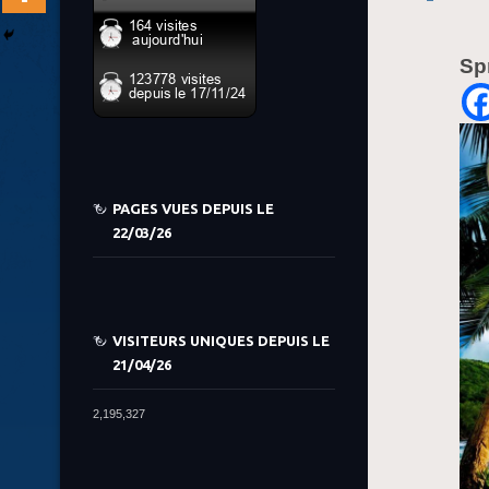
Sp
PAGES VUES DEPUIS LE
22/03/26
VISITEURS UNIQUES DEPUIS LE
21/04/26
2,195,327