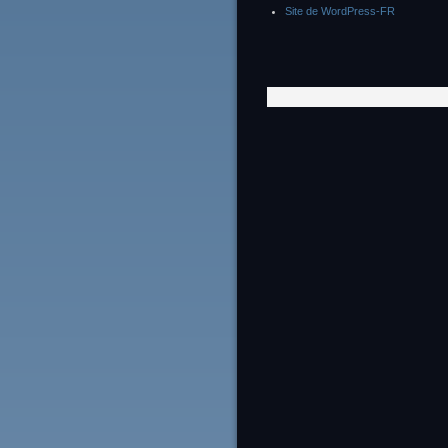
Site de WordPress-FR