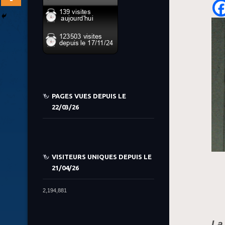
PAGES VUES DEPUIS LE
22/03/26
VISITEURS UNIQUES DEPUIS LE
21/04/26
2,194,881
La