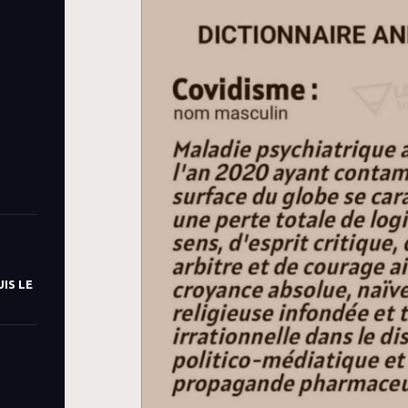
IS LE