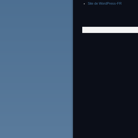
Site de WordPress-FR