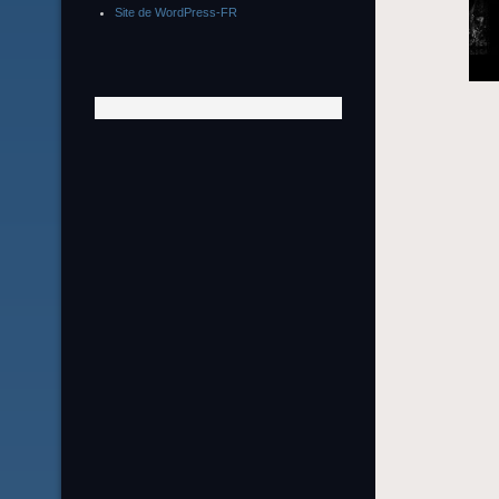
Site de WordPress-FR