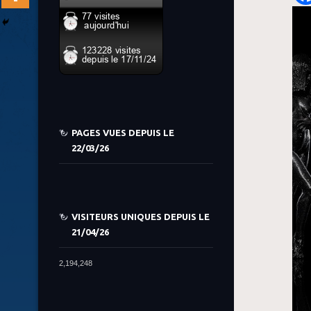
PAGES VUES DEPUIS LE
22/03/26
VISITEURS UNIQUES DEPUIS LE
21/04/26
2,194,248