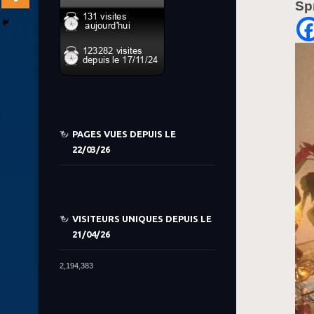
Sp
PAGES VUES DEPUIS LE
22/03/26
VISITEURS UNIQUES DEPUIS LE
21/04/26
2,194,383