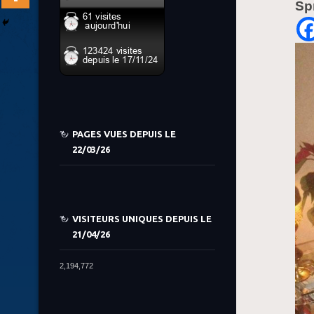
Sp
PAGES VUES DEPUIS LE
22/03/26
VISITEURS UNIQUES DEPUIS LE
21/04/26
2,194,772