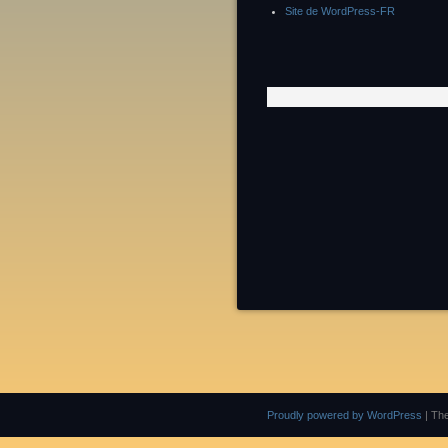
Site de WordPress-FR
Proudly powered by WordPress
|
Th