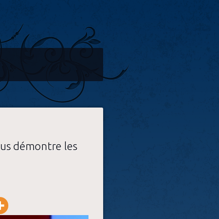
ous démontre les