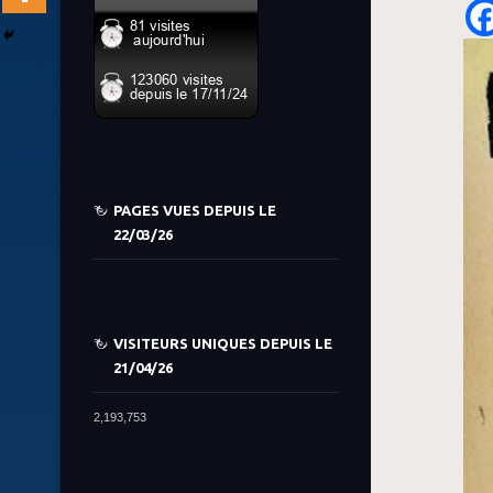
PAGES VUES DEPUIS LE
22/03/26
VISITEURS UNIQUES DEPUIS LE
21/04/26
2,193,753