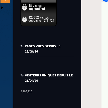
PAGES VUES DEPUIS LE
22/03/26
VISITEURS UNIQUES DEPUIS LE
21/04/26
2,195,126