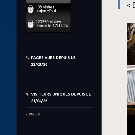
« 
PAGES VUES DEPUIS LE
22/03/26
VISITEURS UNIQUES DEPUIS LE
21/04/26
2,194,538