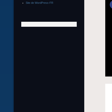
Site de WordPress-FR