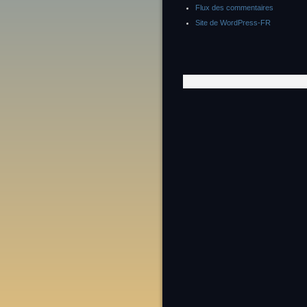
Flux des commentaires
Site de WordPress-FR