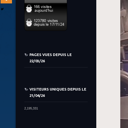
PAGES VUES DEPUIS LE
22/03/26
VISITEURS UNIQUES DEPUIS LE
21/04/26
2,195,331